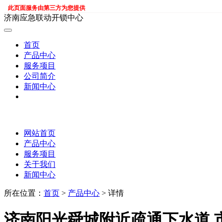
此页面服务由第三方为您提供
济南应急联动开锁中心
首页
产品中心
服务项目
公司简介
新闻中心
网站首页
产品中心
服务项目
关于我们
新闻中心
所在位置：
首页
>
产品中心
> 详情
济南阳光舜城附近疏通下水道 