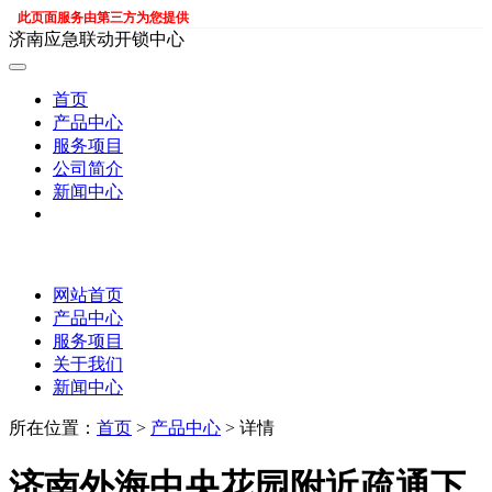
此页面服务由第三方为您提供
济南应急联动开锁中心
首页
产品中心
服务项目
公司简介
新闻中心
网站首页
产品中心
服务项目
关于我们
新闻中心
所在位置：
首页
>
产品中心
> 详情
济南外海中央花园附近疏通下