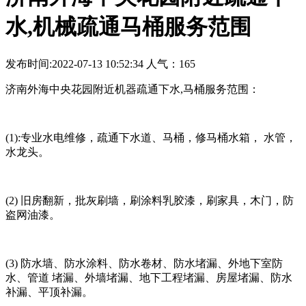
水,机械疏通马桶服务范围
发布时间:2022-07-13 10:52:34 人气：165
济南外海中央花园附近机器疏通下水,马桶服务范围：
(1):专业水电维修，疏通下水道、马桶，修马桶水箱， 水管，
水龙头。
(2) 旧房翻新，批灰刷墙，刷涂料乳胶漆，刷家具，木门，防
盗网油漆。
(3) 防水墙、防水涂料、防水卷材、防水堵漏、外地下室防
水、管道 堵漏、外墙堵漏、地下工程堵漏、房屋堵漏、防水
补漏、平顶补漏。