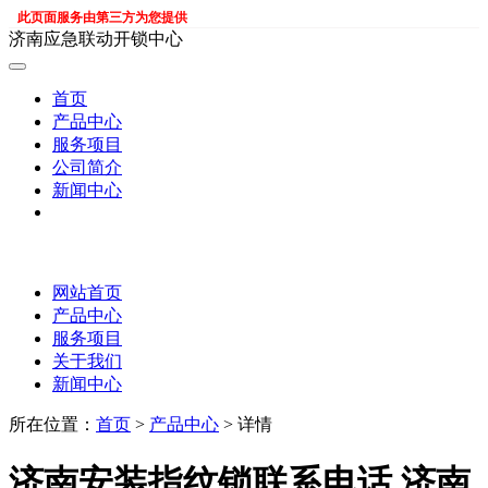
此页面服务由第三方为您提供
济南应急联动开锁中心
首页
产品中心
服务项目
公司简介
新闻中心
网站首页
产品中心
服务项目
关于我们
新闻中心
所在位置：
首页
>
产品中心
> 详情
济南安装指纹锁联系电话 济南