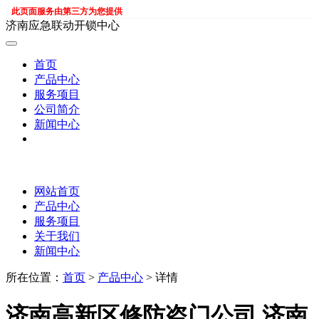
此页面服务由第三方为您提供
济南应急联动开锁中心
首页
产品中心
服务项目
公司简介
新闻中心
网站首页
产品中心
服务项目
关于我们
新闻中心
所在位置：
首页
>
产品中心
> 详情
济南高新区修防盗门公司 济南