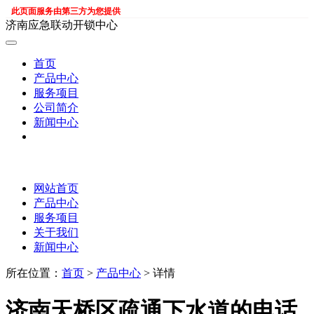
此页面服务由第三方为您提供
济南应急联动开锁中心
首页
产品中心
服务项目
公司简介
新闻中心
网站首页
产品中心
服务项目
关于我们
新闻中心
所在位置：
首页
>
产品中心
> 详情
济南天桥区疏通下水道的电话